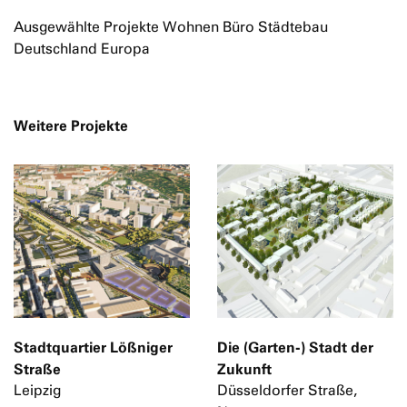
Ausgewählte Projekte Wohnen Büro Städtebau
Deutschland Europa
Weitere Projekte
Stadtquartier Lößniger
Die (Garten-) Stadt der
Straße
Zukunft
Leipzig
Düsseldorfer Straße,