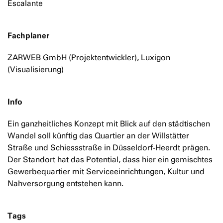
Escalante
Fachplaner
ZARWEB GmbH (Projektentwickler), Luxigon
(Visualisierung)
Info
Ein ganzheitliches Konzept mit Blick auf den städtischen
Wandel soll künftig das Quartier an der Willstätter
Straße und Schiessstraße in Düsseldorf-Heerdt prägen.
Der Standort hat das Potential, dass hier ein gemischtes
Gewerbequartier mit Serviceeinrichtungen, Kultur und
Nahversorgung entstehen kann.
Tags