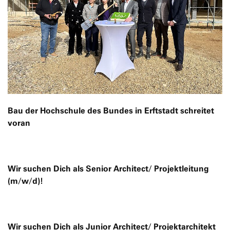
Bau der Hochschule des Bundes in Erftstadt schreitet
voran
Wir suchen Dich als Senior Architect/ Projektleitung
(m/w/d)!
Wir suchen Dich als Junior Architect/ Projektarchitekt