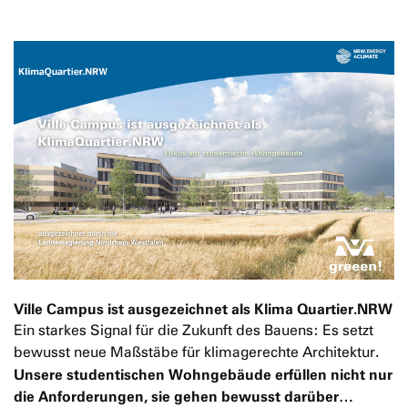
Ville Campus ist ausgezeichnet als Klima Quartier.NRW
Ein starkes Signal für die Zukunft des Bauens: Es setzt
bewusst neue Maßstäbe für klimagerechte Architektur.
Unsere studentischen Wohngebäude erfüllen nicht nur
die Anforderungen, sie gehen bewusst darüber…