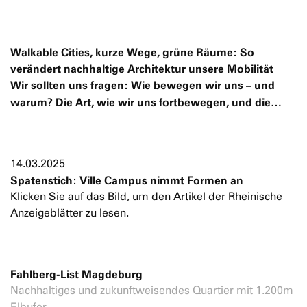
Walkable Cities, kurze Wege, grüne Räume: So
verändert nachhaltige Architektur unsere Mobilität
Wir sollten uns fragen: Wie bewegen wir uns – und
warum? Die Art, wie wir uns fortbewegen, und die…
14.03.2025
Spatenstich: Ville Campus nimmt Formen an
Klicken Sie auf das Bild, um den Artikel der Rheinische
Anzeigeblätter zu lesen.
Fahlberg-List Magdeburg
Nachhaltiges und zukunftweisendes Quartier mit 1.200m
Elbufer