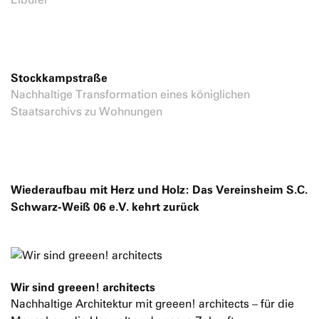
Stockkampstraße
Nachhaltige Transformation eines königlichen
Staatsarchivs zu Wohnungen
Wiederaufbau mit Herz und Holz: Das Vereinsheim S.C.
Schwarz-Weiß 06 e.V. kehrt zurück
Wir sind greeen! architects
Nachhaltige Architektur mit greeen! architects – für die