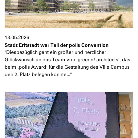
13.05.2026
Stadt Erftstadt war Teil der polis Convention
"Diesbezüglich geht ein großer und herzlicher
Glückwunsch an das Team von ‚greeen! architects‘, das
beim ‚polis Award‘ für die Gestaltung des Ville Campus
den 2. Platz belegen konnte..."