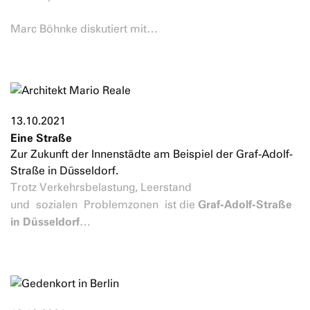
Marc Böhnke diskutiert mit…
13.10.2021
Eine Straße
Zur Zukunft der Innenstädte am Beispiel der Graf-Adolf-
Straße in Düsseldorf.
Trotz Verkehrsbelastung, Leerstand
Graf-Adolf-Straße
und sozialen Problemzonen ist die
in Düsseldorf
…