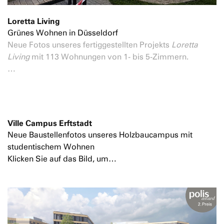
Loretta Living
Grünes Wohnen in Düsseldorf
Neue Fotos unseres fertiggestellten Projekts
Loretta
Living
mit 113 Wohnungen von 1- bis 5-Zimmern.
…
Ville Campus Erftstadt
Neue Baustellenfotos unseres Holzbaucampus mit
studentischem Wohnen
Klicken Sie auf das Bild, um…