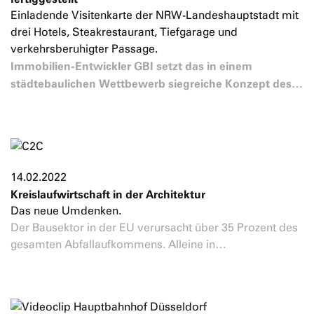
Einladende Visitenkarte der NRW-Landeshauptstadt mit
drei Hotels, Steakrestaurant, Tiefgarage und
verkehrsberuhigter Passage.
Immobilien-Entwickler GBI setzt das in einem
städtebaulichen Wettbewerb siegreiche Konzept des…
14.02.2022
Kreislaufwirtschaft in der Architektur
Das neue Umdenken.
Der Bausektor in der EU verursacht über 35 Prozent des
gesamten Abfallaufkommens. Alleine in…