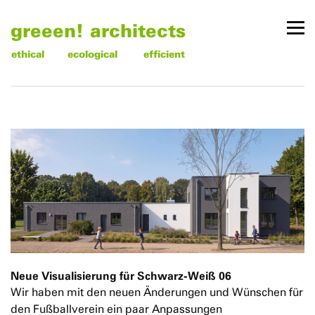
greeen! architects
ethical
ecological
efficient
Neue Visualisierung für Schwarz-Weiß 06
Wir haben mit den neuen Änderungen und Wünschen für
den Fußballverein ein paar Anpassungen