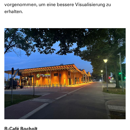
vorgenommen, um eine bessere Visualisierung zu
erhalten.
R-Café Bocholt