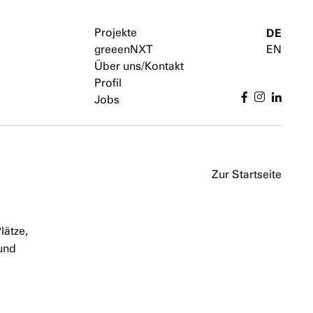
Projekte
DE
greeenNXT
EN
Über uns/Kontakt
Profil
Jobs
Zur Startseite
lätze,
und