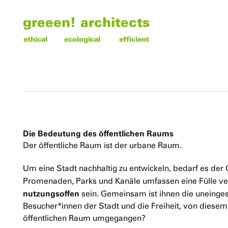
greeen! architects
ethical
ecological
efficient
Die Bedeutung des öffentlichen Raums
Der öffentliche Raum ist der urbane Raum.
Um eine Stadt nachhaltig zu entwickeln, bedarf es der
Promenaden, Parks und Kanäle umfassen eine Fülle v
nutzungsoffen
sein. Gemeinsam ist ihnen die uneinge
Besucher*innen der Stadt und die Freiheit, von dies
öffentlichen Raum umgegangen?