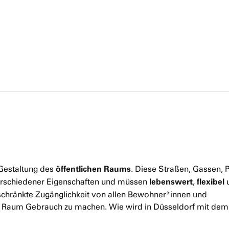
öffentlichen Raums
 Gestaltung des
. Diese Straßen, Gassen, P
lebenswert
flexibel
erschiedener Eigenschaften und müssen
,
schränkte Zugänglichkeit von allen Bewohner*innen und
em Raum Gebrauch zu machen. Wie wird in Düsseldorf mit dem