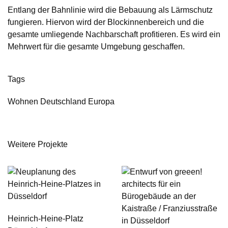
Entlang der Bahnlinie wird die Bebauung als Lärmschutz
fungieren. Hiervon wird der Blockinnenbereich und die
gesamte umliegende Nachbarschaft profitieren. Es wird ein
Mehrwert für die gesamte Umgebung geschaffen.
Tags
Wohnen Deutschland Europa
Weitere Projekte
Heinrich-Heine-Platz