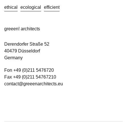
ethical
ecological
efficient
greeen! architects
Derendorfer Straße 52
40479 Düsseldorf
Germany
Fon +49 (0)211 5476720
Fax +49 (0)211 54767210
contact@greeenarchitects.eu