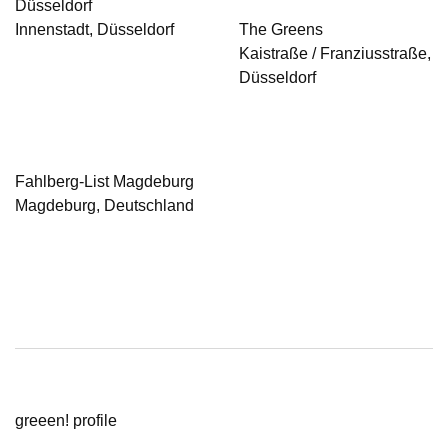
Düsseldorf
Innenstadt, Düsseldorf
The Greens
Kaistraße / Franziusstraße,
Düsseldorf
Fahlberg-List Magdeburg
Magdeburg, Deutschland
greeen! profile