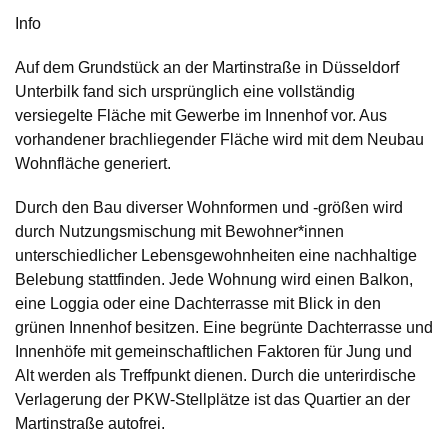
Info
Auf dem Grundstück an der Martinstraße in Düsseldorf
Unterbilk fand sich ursprünglich eine vollständig
versiegelte Fläche mit Gewerbe im Innenhof vor. Aus
vorhandener brachliegender Fläche wird mit dem Neubau
Wohnfläche generiert.
Durch den Bau diverser Wohnformen und -größen wird
durch Nutzungsmischung mit Bewohner*innen
unterschiedlicher Lebensgewohnheiten eine nachhaltige
Belebung stattfinden. Jede Wohnung wird einen Balkon,
eine Loggia oder eine Dachterrasse mit Blick in den
grünen Innenhof besitzen. Eine begrünte Dachterrasse und
Innenhöfe mit gemeinschaftlichen Faktoren für Jung und
Alt werden als Treffpunkt dienen. Durch die unterirdische
Verlagerung der PKW-Stellplätze ist das Quartier an der
Martinstraße autofrei.