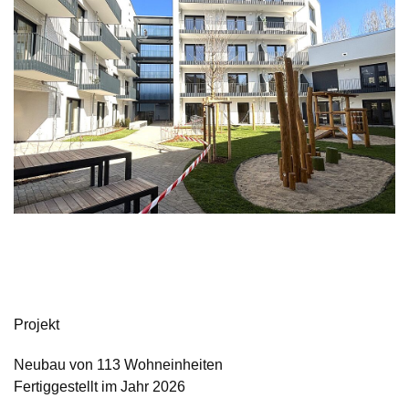
Projekt
Neubau von 113 Wohneinheiten
Fertiggestellt im Jahr 2026