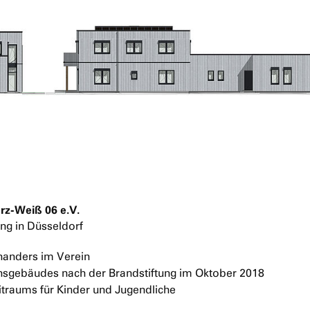
rz-Weiß 06 e.V.
ng in Düsseldorf
inanders im Verein
sgebäudes nach der Brandstiftung im Oktober 2018
itraums für Kinder und Jugendliche