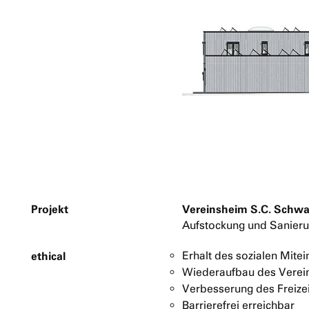
Projekt
Vereinsheim S.C. Schwa
Aufstockung und Sanieru
ethical
Erhalt des sozialen Mite
Wiederaufbau des Verein
Verbesserung des Freize
Barrierefrei erreichbar