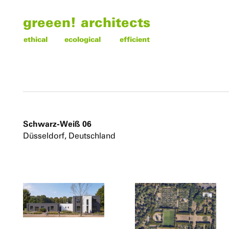
greeen! architects
ethical
ecological
efficient
Schwarz-Weiß 06
Düsseldorf, Deutschland