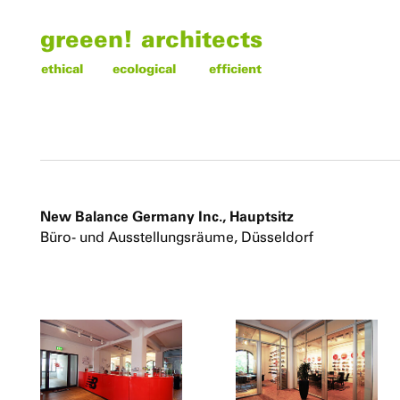
greeen! architects
ethical
ecological
efficient
New Balance Germany Inc., Hauptsitz
Büro- und Ausstellungsräume, Düsseldorf