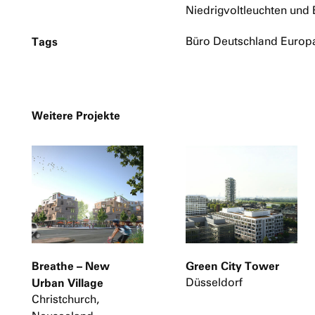
Niedrigvoltleuchten und
Tags
Büro Deutschland Europ
Weitere Projekte
Breathe – New
Green City Tower
Urban Village
Düsseldorf
Christchurch,